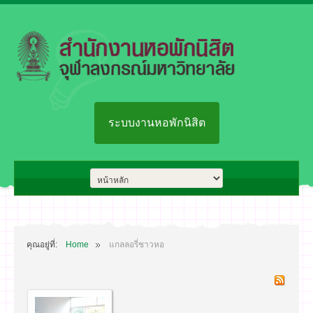
ระบบงานหอพักนิสิต
คุณอยู่ที่:
Home
แกลลอรี่ชาวหอ