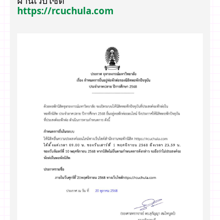
ผ่านเว็บไซต์
https://rcuchula.com