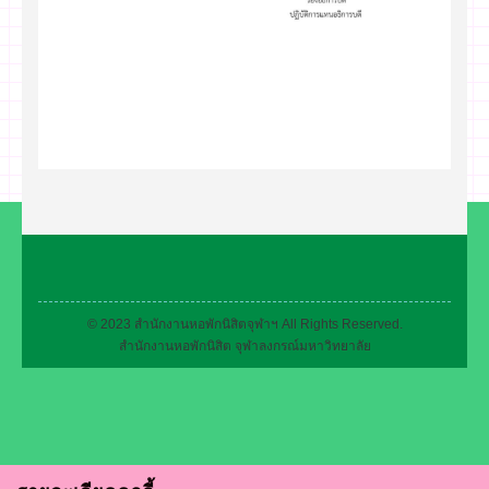
© 2023 สำนักงานหอพักนิสิตจุฬาฯ All Rights Reserved.
สำนักงานหอพักนิสิต จุฬาลงกรณ์มหาวิทยาลัย