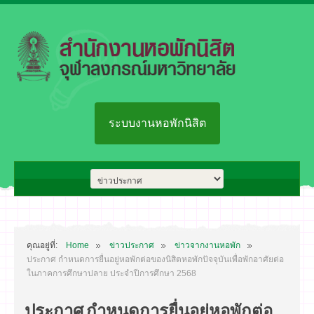
ระบบงานหอพักนิสิต
คุณอยู่ที่:
Home
ข่าวประกาศ
ข่าวจากงานหอพัก
ประกาศ กำหนดการยื่นอยู่หอพักต่อของนิสิตหอพักปัจจุบันเพื่อพักอาศัยต่อ
ในภาคการศึกษาปลาย ประจำปีการศึกษา 2568
ประกาศ กำหนดการยื่นอยู่หอพักต่อ