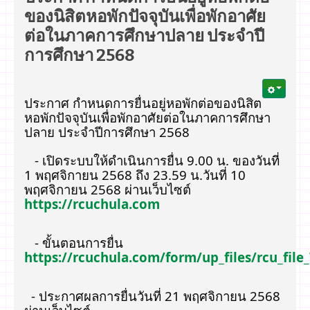
ของนิสิตหอพักปัจจุบันเพื่อพักอาศัย
ต่อในภาคการศึกษาปลาย ประจำปี
การศึกษา 2568
ประกาศ กำหนดการยื่นอยู่หอพักต่อของนิสิต
หอพักปัจจุบันเพื่อพักอาศัยต่อในภาคการศึกษา
ปลาย ประจำปีการศึกษา 2568
- เปิดระบบให้ดำเนินการยื่น 9.00 น. ของวันที่
1 พฤศจิกายน 2568 ถึง 23.59 น.วันที่ 10
พฤศจิกายน 2568 ผ่านเว็บไซต์
https://rcuchula.com
- ขั้นตอนการยื่น
https://rcuchula.com/form/up_files/rcu_file
- ประกาศผลการยื่นวันที่ 21 พฤศจิกายน 2568